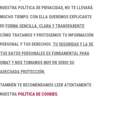
NUESTRA POLÍTICA DE PRIVACIDAD, NO TE LLEVARÁ
MUCHO TIEMPO. CON ELLA QUEREMOS EXPLICARTE
DE
FORMA SENCILLA, CLARA Y TRANSPARENTE
CÓMO TRATAMOS Y PROTEGEMOS TU INFORMACIÓN
PERSONAL Y TUS DERECHOS.
TU SEGURIDAD Y LA DE
TUS DATOS PERSONALES ES FUNDAMENTAL PARA
OMAT Y NOS TOMAMOS MUY EN SERIO SU
ADECUADA PROTECCIÓN.
TAMBIÉN TE RECOMENDAMOS LEER ATENTAMENTE
NUESTRA
POLÍTICA DE COOKIES
.