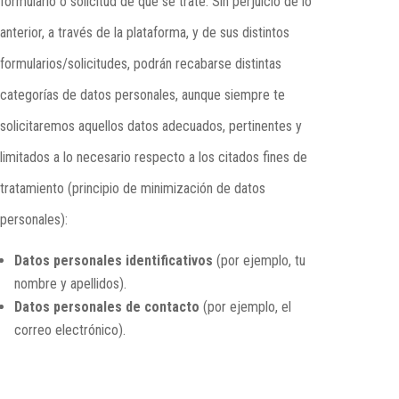
formulario o solicitud de que se trate. Sin perjuicio de lo
anterior, a través de la plataforma, y de sus distintos
formularios/solicitudes, podrán recabarse distintas
categorías de datos personales, aunque siempre te
solicitaremos aquellos datos adecuados, pertinentes y
limitados a lo necesario respecto a los citados fines de
tratamiento (principio de minimización de datos
personales):
Datos personales identificativos
(por ejemplo, tu
nombre y apellidos).
Datos personales de contacto
(por ejemplo, el
correo electrónico).