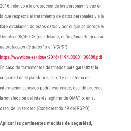
2016, relativo a la protección de las personas físicas en
lo que respecta al tratamiento de datos personales y a la
libre circulación de estos datos y por el que se deroga la
Directiva 95/46/CE (en adelante, el
“Reglamento general
de protección de datos”
o el
“RGPD”
)
https://www.boe.es/doue/2016/119/L00001-00088.pdf
.
En caso de tratamientos destinados para garantizar la
seguridad de la plataforma, la red y el sistema de
información asociado podrá esgrimirse, cuando proceda,
la satisfacción del interés legítimo de OMAT o, en su
caso, de un tercero (Considerando 49 del RGPD).
Aplicar las pertinentes medidas de seguridad,