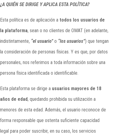
¿A QUIÉN SE DIRIGE Y APLICA ESTA POLÍTICA?
Esta política es de aplicación a
todos los usuarios de
la plataforma
, sean o no clientes de OMAT (en adelante,
indistintamente,
“el usuario”
o
“los usuarios”
) que tengan
la consideración de personas físicas. Y es que, por datos
personales, nos referimos a toda información sobre una
persona física identificada o identificable.
Esta plataforma se dirige a
usuarios mayores de 18
años de edad
, quedando prohibida su utilización a
menores de esta edad. Además, el usuario reconoce de
forma responsable que ostenta suficiente capacidad
legal para poder suscribir, en su caso, los servicios