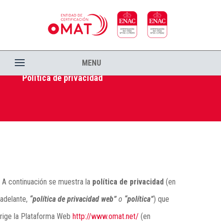
Política de privacidad
A continuación se muestra la
política de privacidad
(en
adelante,
“política de privacidad web”
o
“política”
) que
rige la Plataforma Web
http://www.omat.net/
(en