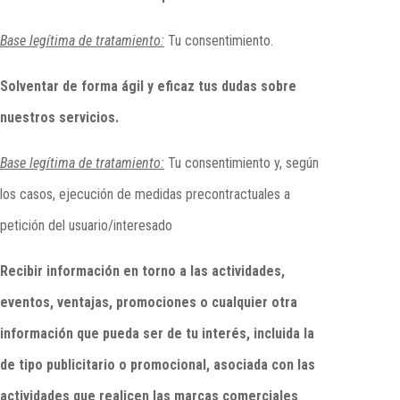
Base legítima de tratamiento:
Tu consentimiento.
Solventar de forma ágil y eficaz tus dudas sobre
nuestros servicios.
Base legítima de tratamiento:
Tu consentimiento y, según
los casos, ejecución de medidas precontractuales a
petición del usuario/interesado
Recibir información en torno a las actividades,
eventos, ventajas, promociones o cualquier otra
información que pueda ser de tu interés, incluida la
de tipo publicitario o promocional, asociada con las
actividades que realicen las marcas comerciales