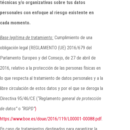
técnicas y/o organizativas sobre tus datos
personales con enfoque al riesgo existente en
cada momento.
Base legítima de tratamiento:
Cumplimiento de una
obligación legal (REGLAMENTO (UE) 2016/679 del
Parlamento Europeo y del Consejo, de 27 de abril de
2016, relativo a la protección de las personas físicas en
lo que respecta al tratamiento de datos personales y a la
libre circulación de estos datos y por el que se deroga la
Directiva 95/46/CE (
“Reglamento general de protección
de datos”
o
“RGPD”
)
https://www.boe.es/doue/2016/119/L00001-00088.pdf
.
En caso de tratamientos destinados para garantizar la