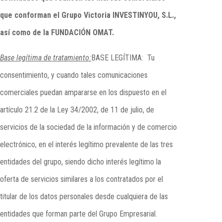
que conforman el Grupo Victoria INVESTINYOU, S.L.,
así como de la FUNDACIÓN OMAT.
Base legítima de tratamiento:
BASE LEGÍTIMA: Tu
consentimiento, y cuando tales comunicaciones
comerciales puedan ampararse en los dispuesto en el
artículo 21.2 de la Ley 34/2002, de 11 de julio, de
servicios de la sociedad de la información y de comercio
electrónico, en el interés legítimo prevalente de las tres
entidades del grupo, siendo dicho interés legítimo la
oferta de servicios similares a los contratados por el
titular de los datos personales desde cualquiera de las
entidades que forman parte del Grupo Empresarial.