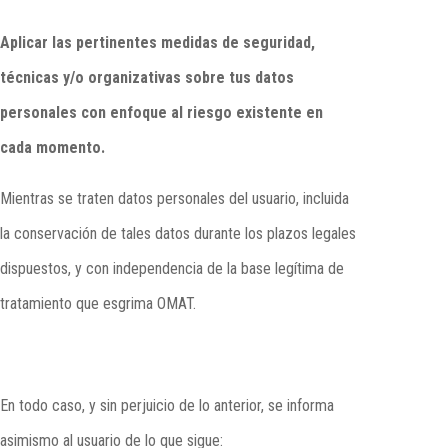
Aplicar las pertinentes medidas de seguridad,
técnicas y/o organizativas sobre tus datos
personales con enfoque al riesgo existente en
cada momento.
Mientras se traten datos personales del usuario, incluida
la conservación de tales datos durante los plazos legales
dispuestos, y con independencia de la base legítima de
tratamiento que esgrima OMAT.
En todo caso, y sin perjuicio de lo anterior, se informa
asimismo al usuario de lo que sigue: