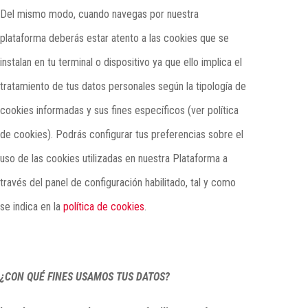
Del mismo modo, cuando navegas por nuestra
plataforma deberás estar atento a las cookies que se
instalan en tu terminal o dispositivo ya que ello implica el
tratamiento de tus datos personales según la tipología de
cookies informadas y sus fines específicos (ver política
de cookies). Podrás configurar tus preferencias sobre el
uso de las cookies utilizadas en nuestra Plataforma a
través del panel de configuración habilitado, tal y como
se indica en la
política de cookies
.
¿CON QUÉ FINES USAMOS TUS DATOS?