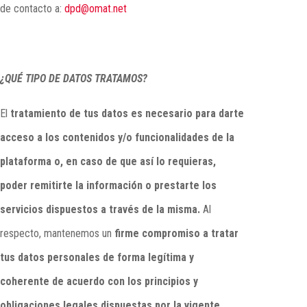
de contacto a:
dpd@omat.net
¿QUÉ TIPO DE DATOS TRATAMOS?
El
tratamiento de tus datos es necesario para darte
acceso a los contenidos y/o funcionalidades de la
plataforma o, en caso de que así lo requieras,
poder remitirte la información o prestarte los
servicios dispuestos a través de la misma.
Al
respecto, mantenemos un
firme compromiso a tratar
tus datos personales de forma legítima y
coherente de acuerdo con los principios y
obligaciones legales dispuestas por la vigente