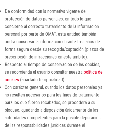
De conformidad con la normativa vigente de
protección de datos personales, en todo lo que
concierne al correcto tratamiento de la información
personal por parte de OMAT, esta entidad también
podrá conservar la información durante tres años de
forma segura desde su recogida/captación (plazos de
prescripción de infracciones en este ámbito).
Respecto al tiempo de conservación de las cookies,
se recomienda al usuario consultar nuestra
política de
cookies
(apartado temporalidad).
Con carácter general, cuando los datos personales ya
no resulten necesarios para los fines de tratamiento
para los que fueron recabados, se procederá a su
bloqueo, quedando a disposición únicamente de las
autoridades competentes para la posible depuración
de las responsabilidades jurídicas durante el