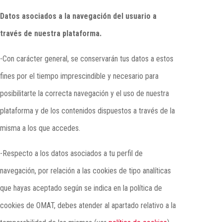
Datos asociados a la navegación del usuario a
través de nuestra plataforma.
-Con carácter general, se conservarán tus datos a estos
fines por el tiempo imprescindible y necesario para
posibilitarte la correcta navegación y el uso de nuestra
plataforma y de los contenidos dispuestos a través de la
misma a los que accedes.
-Respecto a los datos asociados a tu perfil de
navegación, por relación a las cookies de tipo analíticas
que hayas aceptado según se indica en la política de
cookies de OMAT, debes atender al apartado relativo a la