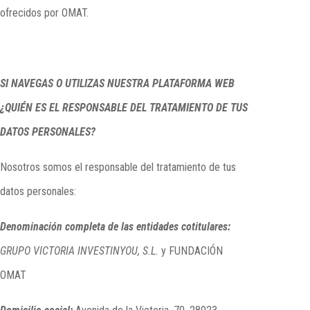
ofrecidos por OMAT.
SI NAVEGAS O UTILIZAS NUESTRA PLATAFORMA WEB
¿QUIÉN ES EL RESPONSABLE DEL TRATAMIENTO DE TUS
DATOS PERSONALES?
Nosotros somos el responsable del tratamiento de tus
datos personales:
Denominación completa de las entidades cotitulares:
GRUPO VICTORIA INVESTINYOU, S.L.
y FUNDACIÓN
OMAT