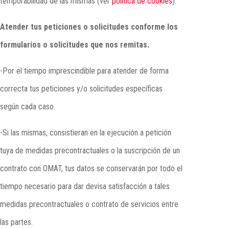
temporabilidad de las mismas (ver
política de cookies
).
Atender tus peticiones o solicitudes conforme los
formularios o solicitudes que nos remitas.
-Por el tiempo imprescindible para atender de forma
correcta tus peticiones y/o solicitudes específicas
según cada caso.
-Si las mismas, consistieran en la ejecución a petición
tuya de medidas precontractuales o la suscripción de un
contrato con OMAT, tus datos se conservarán por todo el
tiempo necesario para dar devisa satisfacción a tales
medidas precontractuales o contrato de servicios entre
las partes.