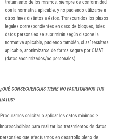
tratamiento de los mismos, siempre de conformidad
con la normativa aplicable, y no pudiendo utilizarse a
otros fines distintos a éstos. Transcurridos los plazos
legales correspondientes en caso de bloqueo, tales
datos personales se suprimirán según dispone la
normativa aplicable, pudiendo también, si así resultara
aplicable, anonimizarse de forma segura por OMAT
(datos anonimizados/no personales).
¿QUÉ CONSECUENCIAS TIENE NO FACILITARNOS TUS
DATOS?
Procuramos solicitar o aplicar los datos mínimos e
imprescindibles para realizar los tratamientos de datos
personales que efectuamos en desarrollo pleno de