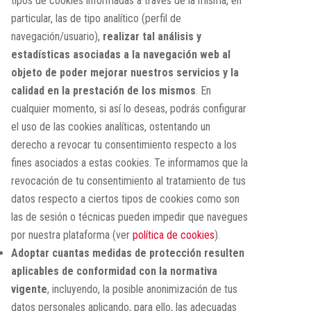
tipos de cookies informadas a través de la misma, en
particular, las de tipo analítico (perfil de
navegación/usuario),
realizar tal análisis y
estadísticas asociadas a la navegación web al
objeto de poder mejorar nuestros servicios y la
calidad en la prestación de los mismos
. En
cualquier momento, si así lo deseas, podrás configurar
el uso de las cookies analíticas, ostentando un
derecho a revocar tu consentimiento respecto a los
fines asociados a estas cookies. Te informamos que la
revocación de tu consentimiento al tratamiento de tus
datos respecto a ciertos tipos de cookies como son
las de sesión o técnicas pueden impedir que navegues
por nuestra plataforma (ver
política de cookies
).
Adoptar cuantas medidas de protección resulten
aplicables de conformidad con la normativa
vigente
, incluyendo, la posible anonimización de tus
datos personales aplicando, para ello, las adecuadas