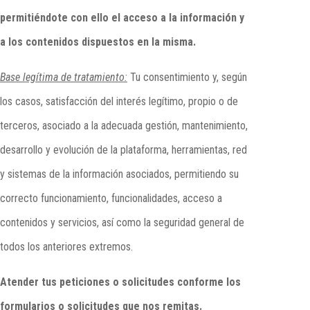
permitiéndote con ello el acceso a la información y
a los contenidos dispuestos en la misma.
Base legítima de tratamiento:
Tu consentimiento y, según
los casos, satisfacción del interés legítimo, propio o de
terceros, asociado a la adecuada gestión, mantenimiento,
desarrollo y evolución de la plataforma, herramientas, red
y sistemas de la información asociados, permitiendo su
correcto funcionamiento, funcionalidades, acceso a
contenidos y servicios, así como la seguridad general de
todos los anteriores extremos.
Atender tus peticiones o solicitudes conforme los
formularios o solicitudes que nos remitas.