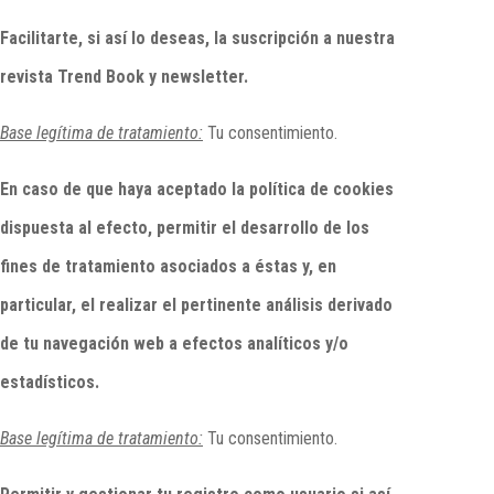
Facilitarte, si así lo deseas, la suscripción a nuestra
revista Trend Book y newsletter.
Base legítima de tratamiento:
Tu consentimiento.
En caso de que haya aceptado la política de cookies
dispuesta al efecto, permitir el desarrollo de los
fines de tratamiento asociados a éstas y, en
particular, el realizar el pertinente análisis derivado
de tu navegación web a efectos analíticos y/o
estadísticos.
Base legítima de tratamiento:
Tu consentimiento.