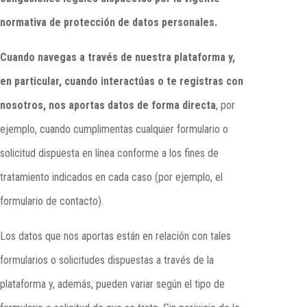
normativa de protección de datos personales.
Cuando navegas a través de nuestra plataforma y,
en particular, cuando interactúas o te registras con
nosotros, nos aportas datos de forma directa
, por
ejemplo, cuando cumplimentas cualquier formulario o
solicitud dispuesta en línea conforme a los fines de
tratamiento indicados en cada caso (por ejemplo, el
formulario de contacto).
Los datos que nos aportas están en relación con tales
formularios o solicitudes dispuestas a través de la
plataforma y, además, pueden variar según el tipo de