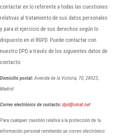
contactar en lo referente a todas las cuestiones
relativas al tratamiento de sus datos personales
y para el ejercicio de sus derechos según lo
dispuesto en el RGPD. Puede contactar con
nuestro DPD a través de los siguientes datos de
contacto:
Domicilio postal:
Avenida de la Victoria, 70, 28023,
Madrid
Correo electrónico de contacto:
dpd@omat.net
Para cualquier cuestión relativa a la protección de tu
información personal remitiendo un correo electrónico