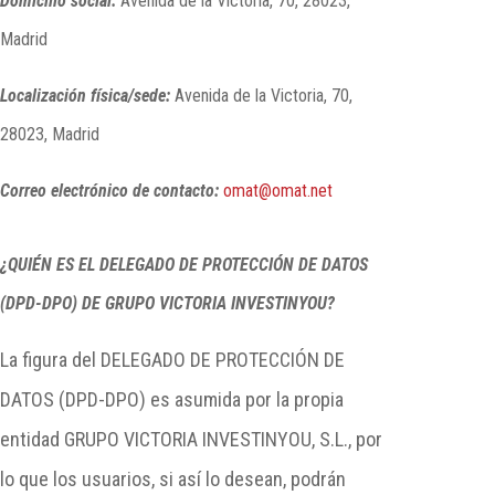
Domicilio social:
Avenida de la Victoria, 70, 28023,
Madrid
Localización física/sede:
Avenida de la Victoria, 70,
28023, Madrid
Correo electrónico de contacto:
omat@omat.net
¿QUIÉN ES EL DELEGADO DE PROTECCIÓN DE DATOS
(DPD-DPO) DE GRUPO VICTORIA INVESTINYOU?
La figura del DELEGADO DE PROTECCIÓN DE
DATOS (DPD-DPO) es asumida por la propia
entidad GRUPO VICTORIA INVESTINYOU, S.L., por
lo que los usuarios, si así lo desean, podrán