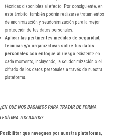
técnicas disponibles al efecto. Por consiguiente, en
este ámbito, también podrán realizarse tratamientos
de anonimización y seudonimización para la mejor
protección de tus datos personales.
Aplicar las pertinentes medidas de seguridad,
técnicas y/o organizativas sobre tus datos
personales con enfoque al riesgo
existente en
cada momento, incluyendo, la seudonimización o el
cifrado de los datos personales a través de nuestra
plataforma.
¿EN QUE NOS BASAMOS PARA TRATAR DE FORMA
LEGÍTIMA TUS DATOS?
Posibilitar que navegues por nuestra plataforma,