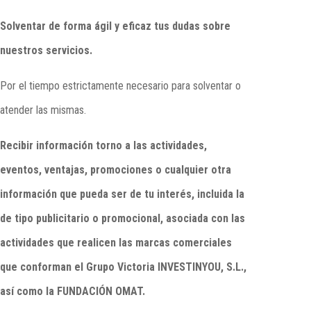
Solventar de forma ágil y eficaz tus dudas sobre
nuestros servicios.
Por el tiempo estrictamente necesario para solventar o
atender las mismas.
Recibir información torno a las actividades,
eventos, ventajas, promociones o cualquier otra
información que pueda ser de tu interés, incluida la
de tipo publicitario o promocional, asociada con las
actividades que realicen las marcas comerciales
que conforman el Grupo Victoria INVESTINYOU, S.L.,
así como la FUNDACIÓN OMAT.