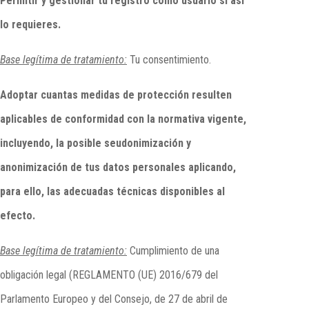
Permitir y gestionar tu registro como usuario si así
lo requieres.
Base legítima de tratamiento:
Tu consentimiento.
Adoptar cuantas medidas de protección resulten
aplicables de conformidad con la normativa vigente,
incluyendo, la posible seudonimización y
anonimización de tus datos personales aplicando,
para ello, las adecuadas técnicas disponibles al
efecto.
Base legítima de tratamiento:
Cumplimiento de una
obligación legal (REGLAMENTO (UE) 2016/679 del
Parlamento Europeo y del Consejo, de 27 de abril de