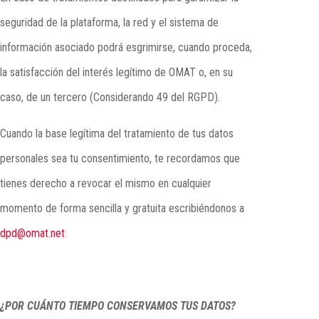
seguridad de la plataforma, la red y el sistema de
información asociado podrá esgrimirse, cuando proceda,
la satisfacción del interés legítimo de OMAT o, en su
caso, de un tercero (Considerando 49 del RGPD).
Cuando la base legítima del tratamiento de tus datos
personales sea tu consentimiento, te recordamos que
tienes derecho a revocar el mismo en cualquier
momento de forma sencilla y gratuita escribiéndonos a
dpd@omat.net
¿POR CUÁNTO TIEMPO CONSERVAMOS TUS DATOS?