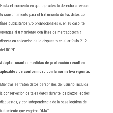
Hasta el momento en que ejercites tu derecho a revocar
tu consentimiento para el tratamiento de tus datos con
fines publicitarios y/o promocionales o, en su caso, te
opongas al tratamiento con fines de mercadotecnia
directa en aplicación de lo dispuesto en el artículo 21.2
del RGPD.
Adoptar cuantas medidas de protección resulten
aplicables de conformidad con la normativa vigente.
Mientras se traten datos personales del usuario, incluida
la conservación de tales datos durante los plazos legales
dispuestos, y con independencia de la base legítima de
tratamiento que esgrima OMAT.