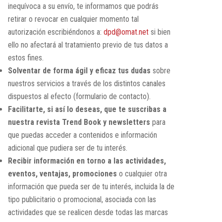
inequívoca a su envío, te informamos que podrás
retirar o revocar en cualquier momento tal
autorización escribiéndonos a:
dpd@omat.net
si bien
ello no afectará al tratamiento previo de tus datos a
estos fines.
Solventar de forma ágil y eficaz tus dudas
sobre
nuestros servicios a través de los distintos canales
dispuestos al efecto (formulario de contacto).
Facilitarte, si así lo deseas, que te suscribas a
nuestra revista Trend Book y newsletters
para
que puedas acceder a contenidos e información
adicional que pudiera ser de tu interés.
Recibir información en torno a las actividades,
eventos, ventajas, promociones
o cualquier otra
información que pueda ser de tu interés, incluida la de
tipo publicitario o promocional, asociada con las
actividades que se realicen desde todas las marcas