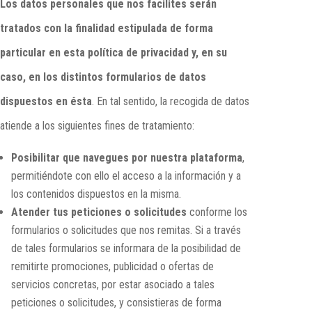
Los datos personales que nos facilites serán
tratados con la finalidad estipulada de forma
particular en esta política de privacidad y, en su
caso, en los distintos formularios de datos
dispuestos en ésta
. En tal sentido, la recogida de datos
atiende a los siguientes fines de tratamiento:
Posibilitar que navegues por nuestra plataforma
,
permitiéndote con ello el acceso a la información y a
los contenidos dispuestos en la misma.
Atender tus peticiones o solicitudes
conforme los
formularios o solicitudes que nos remitas. Si a través
de tales formularios se informara de la posibilidad de
remitirte promociones, publicidad o ofertas de
servicios concretas, por estar asociado a tales
peticiones o solicitudes, y consistieras de forma